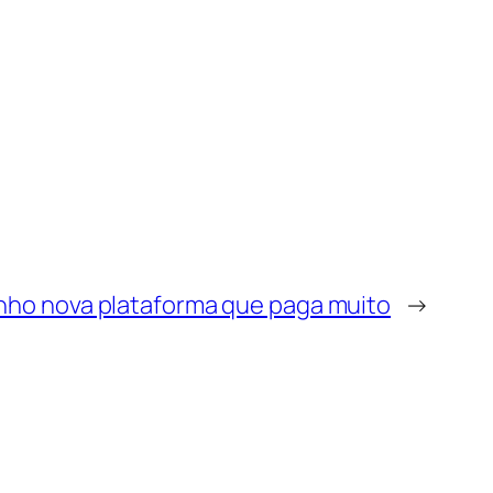
inho nova plataforma que paga muito
→