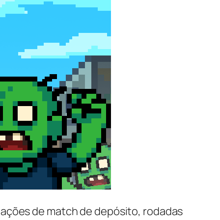
nações de match de depósito, rodadas