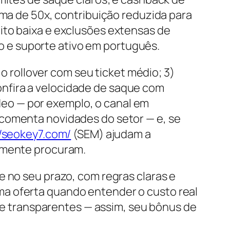
ima de 50x, contribuição reduzida para
ito baixa e exclusões extensas de
 e suporte ativo em português.
 o rollover com seu ticket médio; 3)
 confira a velocidade de saque com
eo — por exemplo, o canal em
omenta novidades do setor — e, se
//seokey7.com/
(SEM) ajudam a
almente procuram.
e no seu prazo, com regras claras e
ma oferta quando entender o custo real
s e transparentes — assim, seu bônus de