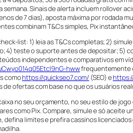
 semana. Sinais de alerta incluem rollover ac
enos de 7 dias), aposta máxima por rodada mu
ntes combinam T&Cs simples, Pix instantâneo
heck-list: 1) leia as T&Cs completas; 2) simule
ação; 4) teste o suporte antes de depositar; 5)
nteúdos independentes e comparativos em víd
CuCwyo014q05EtcI9nG-hww
frequentemente c
tas como
https://quickseo7.com/
(SEO) e
https:
s de ofertas com base no que os usuários re
aixa no seu orçamento, no seu estilo de jogo 
res como Pix. Compare, simule e só aceite u
, defina limites e prefira cassinos licenciado
adilha.