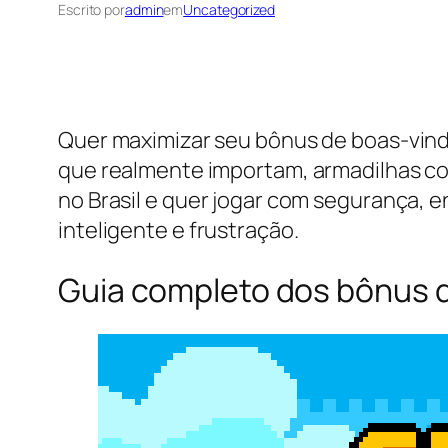
Escrito por
admin
em
Uncategorized
Quer maximizar seu bônus de boas-vinda
que realmente importam, armadilhas com
no Brasil e quer jogar com segurança, e
inteligente e frustração.
Guia completo dos bônus 