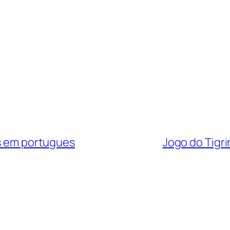
rs em portugues
Jogo do Tigr