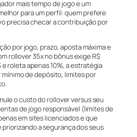
jogador mais tempo de jogo e um
melhor para um perfil: quem prefere
ivo precisa checar a contribuição por
uição por jogo, prazo, aposta máxima e
m rollover 35x no bônus exige R$
 e roleta apenas 10%, a estratégia
r mínimo de depósito, limites por
co.
mule o custo do rollover versus seu
mentas de jogo responsável (limites de
penas em sites licenciados e que
 priorizando a segurança dos seus