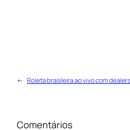
←
Roleta brasileira ao vivo com deale
Comentários