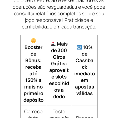
ou boleto. Proteção é essencial: todas as
operações são resguardadas e você pode
consultar relatórios completos sobre seu
jogo responsável. Praticidade e
confiabilidade em cada transação.
Mais
Booster
10%
de 300
de
de
Giros
Bônus:
Cashba
Grátis:
receba
ck
aproveit
até
imediato
e slots
150% a
em
escolhid
mais no
apostas
os a
primeiro
válidas
dedo
depósito
Comece
Teste