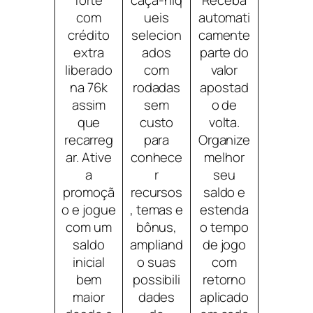
forte
caça‑níq
Receba
com
ueis
automati
crédito
selecion
camente
extra
ados
parte do
liberado
com
valor
na 76k
rodadas
apostad
assim
sem
o de
que
custo
volta.
recarreg
para
Organize
ar. Ative
conhece
melhor
a
r
seu
promoçã
recursos
saldo e
o e jogue
, temas e
estenda
com um
bônus,
o tempo
saldo
ampliand
de jogo
inicial
o suas
com
bem
possibili
retorno
maior
dades
aplicado