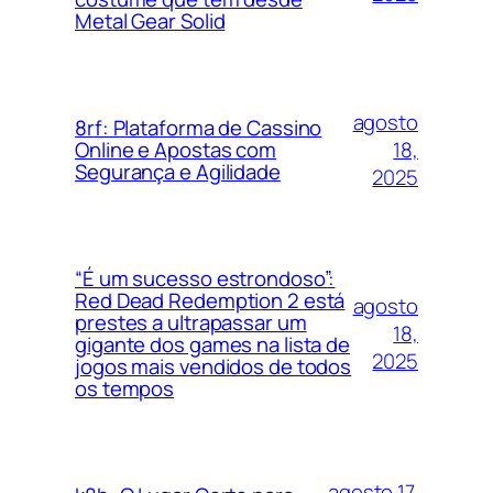
Metal Gear Solid
agosto
8rf: Plataforma de Cassino
18,
Online e Apostas com
Segurança e Agilidade
2025
“É um sucesso estrondoso”:
Red Dead Redemption 2 está
agosto
prestes a ultrapassar um
18,
gigante dos games na lista de
2025
jogos mais vendidos de todos
os tempos
agosto 17,