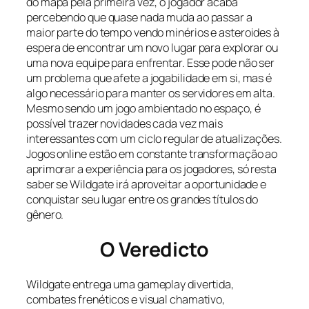
do mapa pela primeira vez, o jogador acaba
percebendo que quase nada muda ao passar a
maior parte do tempo vendo minérios e asteroides à
espera de encontrar um novo lugar para explorar ou
uma nova equipe para enfrentar. Esse pode não ser
um problema que afete a jogabilidade em si, mas é
algo necessário para manter os servidores em alta.
Mesmo sendo um jogo ambientado no espaço, é
possível trazer novidades cada vez mais
interessantes com um ciclo regular de atualizações.
Jogos online estão em constante transformação ao
aprimorar a experiência para os jogadores, só resta
saber se Wildgate irá aproveitar a oportunidade e
conquistar seu lugar entre os grandes títulos do
gênero.
O Veredicto
Wildgate entrega uma gameplay divertida,
combates frenéticos e visual chamativo,