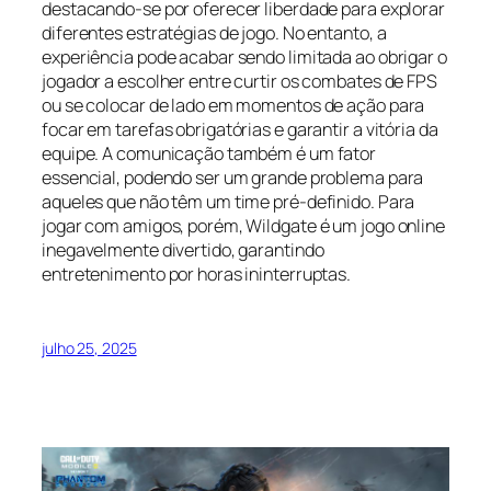
destacando-se por oferecer liberdade para explorar
diferentes estratégias de jogo. No entanto, a
experiência pode acabar sendo limitada ao obrigar o
jogador a escolher entre curtir os combates de FPS
ou se colocar de lado em momentos de ação para
focar em tarefas obrigatórias e garantir a vitória da
equipe. A comunicação também é um fator
essencial, podendo ser um grande problema para
aqueles que não têm um time pré-definido. Para
jogar com amigos, porém, Wildgate é um jogo online
inegavelmente divertido, garantindo
entretenimento por horas ininterruptas.
julho 25, 2025