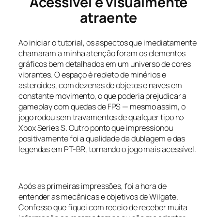
Acessível e visualmente
atraente
Ao iniciar o tutorial, os aspectos que imediatamente
chamaram a minha atenção foram os elementos
gráficos bem detalhados em um universo de cores
vibrantes. O espaço é repleto de minérios e
asteroides, com dezenas de objetos e naves em
constante movimento, o que poderia prejudicar a
gameplay com quedas de FPS — mesmo assim, o
jogo rodou sem travamentos de qualquer tipo no
Xbox Series S. Outro ponto que impressionou
positivamente foi a qualidade da dublagem e das
legendas em PT-BR, tornando o jogo mais acessível.
Após as primeiras impressões, foi a hora de
entender as mecânicas e objetivos de Wilgate.
Confesso que fiquei com receio de receber muita