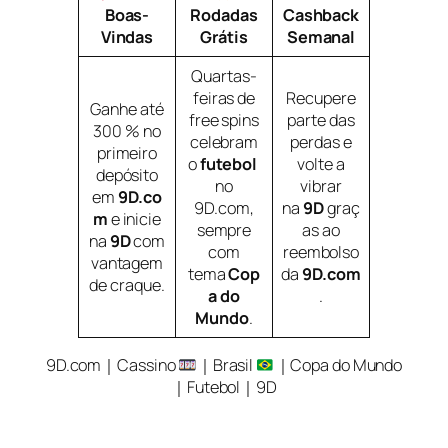
Boas-
Rodadas
Cashback
Vindas
Grátis
Semanal
Quartas-
feiras de
Recupere
Ganhe até
free spins
parte das
300 % no
celebram
perdas e
primeiro
o
futebol
volte a
depósito
no
vibrar
em
9D.co
9D.com,
na
9D
graç
m
e inicie
sempre
as ao
na
9D
com
com
reembolso
vantagem
tema
Cop
da
9D.com
de craque.
a do
.
Mundo
.
9D.com｜Cassino
｜Brasil
｜Copa do Mundo
｜Futebol｜9D