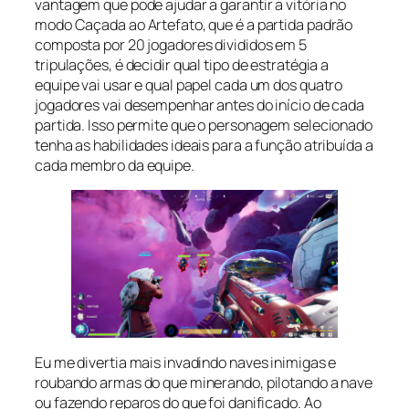
vantagem que pode ajudar a garantir a vitória no
modo Caçada ao Artefato, que é a partida padrão
composta por 20 jogadores divididos em 5
tripulações, é decidir qual tipo de estratégia a
equipe vai usar e qual papel cada um dos quatro
jogadores vai desempenhar antes do início de cada
partida. Isso permite que o personagem selecionado
tenha as habilidades ideais para a função atribuída a
cada membro da equipe.
Eu me divertia mais invadindo naves inimigas e
roubando armas do que minerando, pilotando a nave
ou fazendo reparos do que foi danificado. Ao