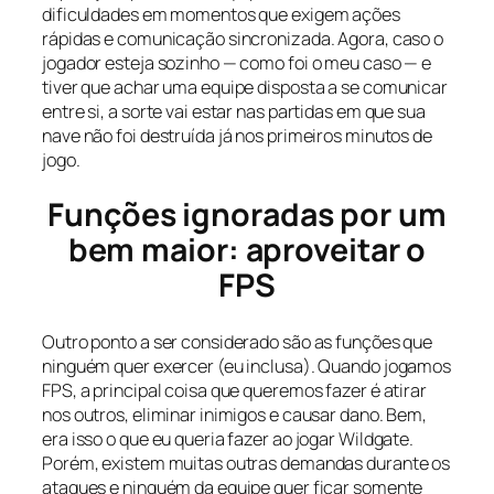
dificuldades em momentos que exigem ações
rápidas e comunicação sincronizada. Agora, caso o
jogador esteja sozinho — como foi o meu caso — e
tiver que achar uma equipe disposta a se comunicar
entre si, a sorte vai estar nas partidas em que sua
nave não foi destruída já nos primeiros minutos de
jogo.
Funções ignoradas por um
bem maior: aproveitar o
FPS
Outro ponto a ser considerado são as funções que
ninguém quer exercer (eu inclusa). Quando jogamos
FPS, a principal coisa que queremos fazer é atirar
nos outros, eliminar inimigos e causar dano. Bem,
era isso o que eu queria fazer ao jogar Wildgate.
Porém, existem muitas outras demandas durante os
ataques e ninguém da equipe quer ficar somente