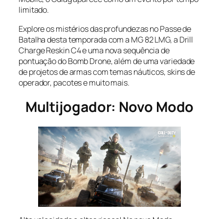
limitado.
Explore os mistérios das profundezas no Passe de
Batalha desta temporada com a MG 82 LMG, a Drill
Charge Reskin C4 e uma nova sequência de
pontuação do Bomb Drone, além de uma variedade
de projetos de armas com temas náuticos, skins de
operador, pacotes e muito mais.
Multijogador: Novo Modo