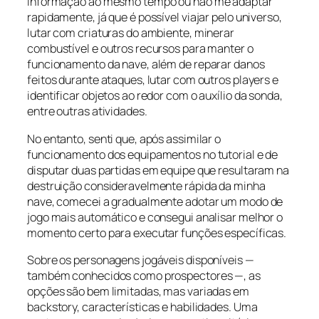
informação ao mesmo tempo ou não me adaptar
rapidamente, já que é possível viajar pelo universo,
lutar com criaturas do ambiente, minerar
combustível e outros recursos para manter o
funcionamento da nave, além de reparar danos
feitos durante ataques, lutar com outros players e
identificar objetos ao redor com o auxílio da sonda,
entre outras atividades.
No entanto, senti que, após assimilar o
funcionamento dos equipamentos no tutorial e de
disputar duas partidas em equipe que resultaram na
destruição consideravelmente rápida da minha
nave, comecei a gradualmente adotar um modo de
jogo mais automático e consegui analisar melhor o
momento certo para executar funções específicas.
Sobre os personagens jogáveis disponíveis —
também conhecidos como prospectores —, as
opções são bem limitadas, mas variadas em
backstory, características e habilidades. Uma