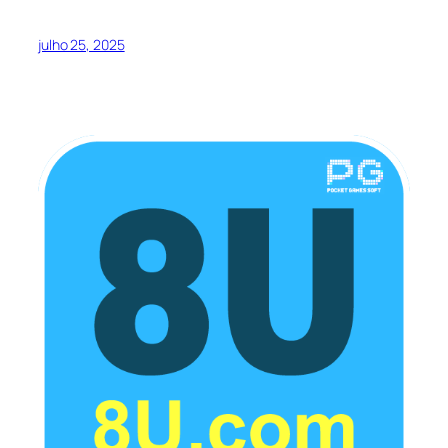
julho 25, 2025