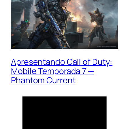
Apresentando Call of Duty:
Mobile Temporada 7 —
Phantom Current