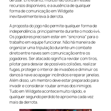
de usar. Entretanto, muitos não utilizam esses
recursos disponíveis, e a ausência de qualquer
forma de comunicação em Wildgate
inevitavelmente leva à derrota.
A proposta do jogo não permite qualquer forma de
independência, principalmente durante o modo 4v4.
Os jogadores precisam estar em “sincronia” para o
trabalho em equipe funcionar. Não há maneira de
organizar uma tripulação durante um combate
direto entre naves sem comunicação entre os
jogadores. Ser atacado significa revidar com tiros,
pilotar para desviar de possíveis colisões, realizar
fugas, proteger o interior de invasões e diminuir os
danos à nave ao apagar incêndios e reparar janelas.
Além disso, um membro deve estar preparado para
invadir e considerar roubar armas dos inimigos.
Tudo em Wildgate acontece muito rápido, e
qualquer segundo perdido te aproxima cada vez
mais da derrota.