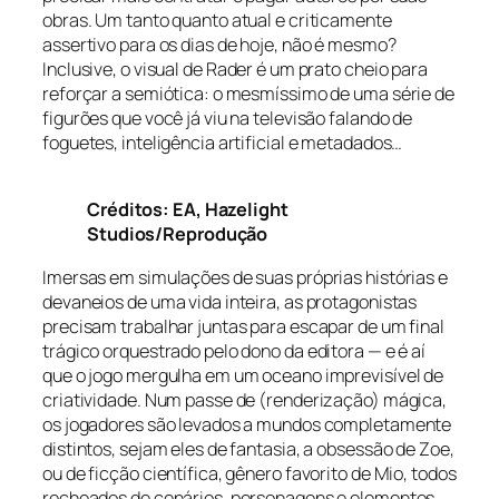
obras. Um tanto quanto atual e criticamente
assertivo para os dias de hoje, não é mesmo?
Inclusive, o visual de Rader é um prato cheio para
reforçar a semiótica: o mesmíssimo de uma série de
figurões que você já viu na televisão falando de
foguetes, inteligência artificial e metadados…
Créditos: EA, Hazelight
Studios/Reprodução
Imersas em simulações de suas próprias histórias e
devaneios de uma vida inteira, as protagonistas
precisam trabalhar juntas para escapar de um final
trágico orquestrado pelo dono da editora — e é aí
que o jogo mergulha em um oceano imprevisível de
criatividade. Num passe de (renderização) mágica,
os jogadores são levados a mundos completamente
distintos, sejam eles de fantasia, a obsessão de Zoe,
ou de ficção científica, gênero favorito de Mio, todos
recheados de cenários, personagens e elementos