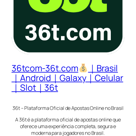
36tcom-36t.com
｜Brasil
｜Android｜Galaxy｜Celular
｜Slot｜36t
36t – Plataforma Oficial de Apostas Online no Brasil
A 36t é a plataforma oficial de apostas online que
oferece uma experiência completa, segura e
moderna para jogadores no Brasil.