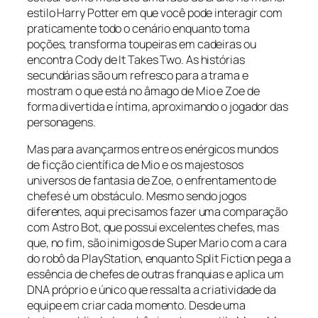
estilo Harry Potter em que você pode interagir com
praticamente todo o cenário enquanto toma
poções, transforma toupeiras em cadeiras ou
encontra Cody de It Takes Two. As histórias
secundárias são um refresco para a trama e
mostram o que está no âmago de Mio e Zoe de
forma divertida e íntima, aproximando o jogador das
personagens.
Mas para avançarmos entre os enérgicos mundos
de ficção científica de Mio e os majestosos
universos de fantasia de Zoe, o enfrentamento de
chefes é um obstáculo. Mesmo sendo jogos
diferentes, aqui precisamos fazer uma comparação
com Astro Bot, que possui excelentes chefes, mas
que, no fim, são inimigos de Super Mario com a cara
do robô da PlayStation, enquanto Split Fiction pega a
essência de chefes de outras franquias e aplica um
DNA próprio e único que ressalta a criatividade da
equipe em criar cada momento. Desde uma