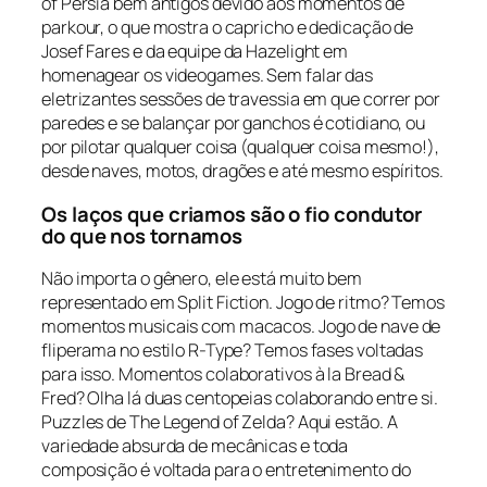
of Persia bem antigos devido aos momentos de
parkour, o que mostra o capricho e dedicação de
Josef Fares e da equipe da Hazelight em
homenagear os videogames. Sem falar das
eletrizantes sessões de travessia em que correr por
paredes e se balançar por ganchos é cotidiano, ou
por pilotar qualquer coisa (qualquer coisa mesmo!),
desde naves, motos, dragões e até mesmo espíritos.
Os laços que criamos são o fio condutor
do que nos tornamos
Não importa o gênero, ele está muito bem
representado em Split Fiction. Jogo de ritmo? Temos
momentos musicais com macacos. Jogo de nave de
fliperama no estilo R-Type? Temos fases voltadas
para isso. Momentos colaborativos à la Bread &
Fred? Olha lá duas centopeias colaborando entre si.
Puzzles de The Legend of Zelda? Aqui estão. A
variedade absurda de mecânicas e toda
composição é voltada para o entretenimento do