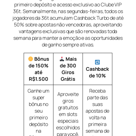
primeiro depósito e acesso exclusivo ao Clube VIP
36t. Semanalmente, nas segundas-feiras, todos os
jogadores da 36t acumulam Cashback Turbo de até
50% sobre apostas não vencedoras, aproveitando
vantagens exclusivas que são renovadas toda
semana para manter a emoção e as oportunidades
de ganho sempre ativas.
Bônus
Mais
de 150%
de 300
Cashback
até
Giros
de 10%
R$1.500
Grátis
Ganhe um
Receba
Aproveite
super
parte das
giros
bônus no
suas
gratuitos
seu
apostas de
em slots
primeiro
volta na
especiais
depósito
primeira
escolhidos
na
semana de
para você.