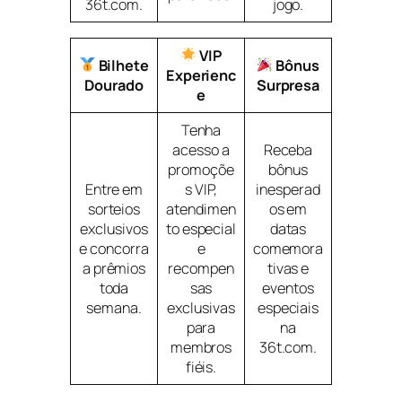
36t.com.
jogo.
VIP
Bilhete
Bônus
Experienc
Dourado
Surpresa
e
Tenha
acesso a
Receba
promoçõe
bônus
Entre em
s VIP,
inesperad
sorteios
atendimen
os em
exclusivos
to especial
datas
e concorra
e
comemora
a prêmios
recompen
tivas e
toda
sas
eventos
semana.
exclusivas
especiais
para
na
membros
36t.com.
fiéis.