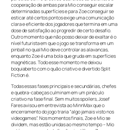
cooperação de ambas para Mio conseguir escalar
determinadas superfícies e para Zoe conseguir se
esticar até certos pontos exige uma comunicação
clara e eficiente dos jogadores que termina em uma
dose de satisfação ao progredir de certo desafio.
Outro momento que não posso deixar de exaltar é o
nível futurista em que o jogo se transforma em um
pinball no qual Mio deve controlar as alavancas,
enquanto Zoe é uma bola que gruda em superfícies
magnéticas. Todo esse momento me deixou
boquiaberto com o quão criativo e divertido Split
Fiction é.
Todas essas fases principais e secundárias, chefes
e quebra-cabeças culminam em um pináculo
criativo na fase final. Sem muitos spoilers, Josef
Fares avisou em entrevista ao MinnMax que o
encerramento do jogo traria “algo jamais visto nos
videogames”. Nos momentos finais, Zoe e Mio se
dividem, mas estão unidas ao mesmo tempo – Mio