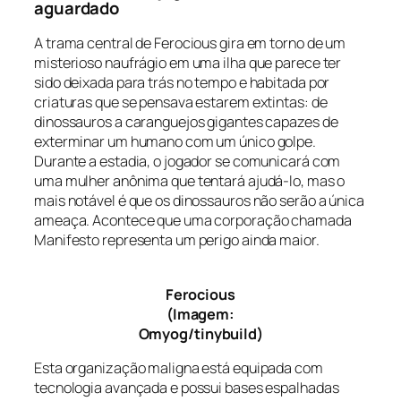
aguardado
A trama central de Ferocious gira em torno de um
misterioso naufrágio em uma ilha que parece ter
sido deixada para trás no tempo e habitada por
criaturas que se pensava estarem extintas: de
dinossauros a caranguejos gigantes capazes de
exterminar um humano com um único golpe.
Durante a estadia, o jogador se comunicará com
uma mulher anônima que tentará ajudá-lo, mas o
mais notável é que os dinossauros não serão a única
ameaça. Acontece que uma corporação chamada
Manifesto representa um perigo ainda maior.
Ferocious
(Imagem:
Omyog/tinybuild)
Esta organização maligna está equipada com
tecnologia avançada e possui bases espalhadas