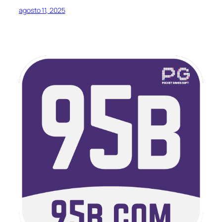
agosto 11, 2025