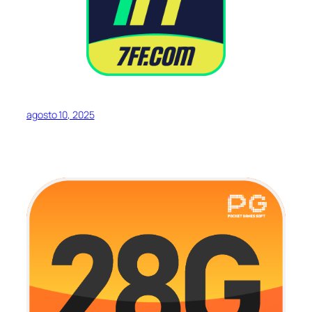
agosto 10, 2025