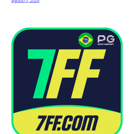
agosto 11, 2025