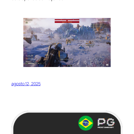
agosto 12, 2025