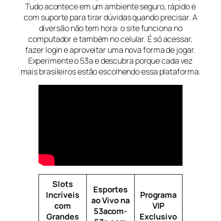
Tudo acontece em um ambiente seguro, rápido e
com suporte para tirar dúvidas quando precisar. A
diversão não tem hora: o site funciona no
computador e também no celular. É só acessar,
fazer login e aproveitar uma nova forma de jogar.
Experimente o 53a e descubra porque cada vez
mais brasileiros estão escolhendo essa plataforma.
Slots
Esportes
Incríveis
Programa
ao Vivo na
com
VIP
53acom-
Grandes
Exclusivo