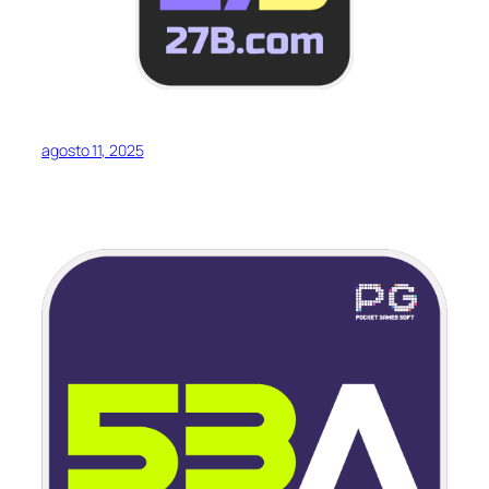
agosto 11, 2025